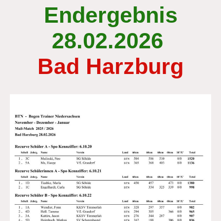
Endergebnis
28.02.2026
Bad Harzburg