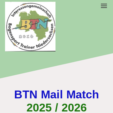
BTN Mail Match
2025 / 2026