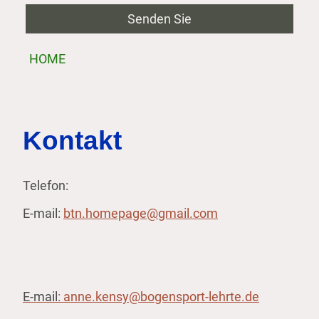
Senden Sie
HOME
Kontakt
Telefon:
E-mail:
btn.homepage@gmail.com
E-mail
: anne.kensy@bogensport-lehrte.de