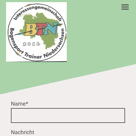
Name
*
Nachricht