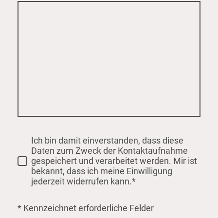
Ich bin damit einverstanden, dass diese
Daten zum Zweck der Kontaktaufnahme
gespeichert und verarbeitet werden. Mir ist
bekannt, dass ich meine Einwilligung
jederzeit widerrufen kann.*
* Kennzeichnet erforderliche Felder